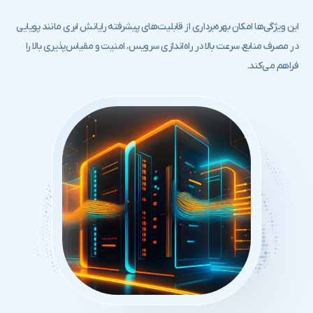
این ویژگی‌ها امکان بهره‌برداری از قابلیت‌های پیشرفته رایانش ابری مانند پویایی
در مصرف منابع، سرعت بالا در راه‌اندازی سرویس، امنیت و مقیاس‌پذیری بالا را
فراهم می‌کند.