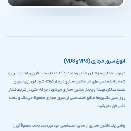
انواع سرور مجازی (VPS و VDS)
در برخی مجازی‌سازها این امکان وجود دارد که منابع سخت‌افزاری به‌صورت رزرو
شده و اختصاصی برای هر ماشین مجازی در نظر گرفته شود. این رزرواسیون
باعث عملکرد بهینه و پایدار ماشین مجازی می‌شود؛ چرا که حتی در شرایط فشار
روی سایر ماشین‌ها، منابع اختصاصی آن سرور مجازی محفوظ می‌ماند و تحت
تأثیر قرار نمی‌گیرد.
وقتی یک ماشین مجازی از منابع اختصاصی خود بهره‌مند باشد، معمولاً آن را