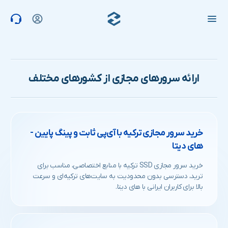
های دیتا
ارائه سرورهای مجازی از کشورهای مختلف
خرید سرور مجازی ترکیه با آی‌پی ثابت و پینگ پایین -
های دیتا
خرید سرور مجازی SSD ترکیه با منابع اختصاصی، مناسب برای
ترید، دسترسی بدون محدودیت به سایت‌های ترکیه‌ای و سرعت
بالا برای کاربران ایرانی با های دیتا.