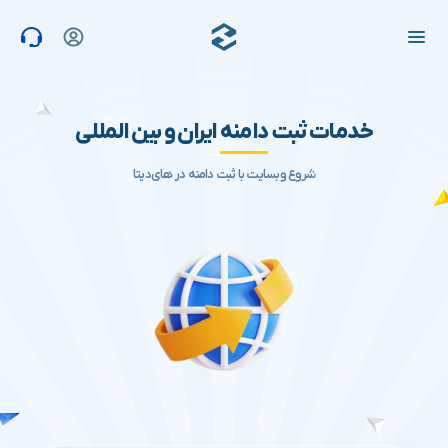
های دیتا
خدمات ثبت
دامنه
ایران و بین المللی
شروع وبسایت با ثبت دامنه در های‌دیتا