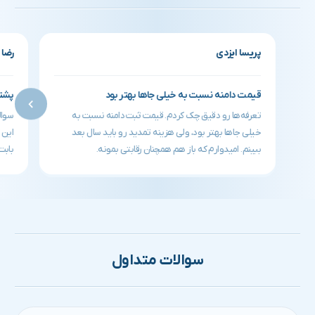
پریسا ایزدی
رضا 
قیمت دامنه نسبت به خیلی جاها بهتر بود
پشتی
تعرفه‌ها رو دقیق چک کردم. قیمت ثبت دامنه نسبت به
خیلی جاها بهتر بود، ولی هزینه تمدید رو باید سال بعد
این 
ببینم. امیدوارم که باز هم همچنان رقابتی بمونه.
بابت
سوالات متداول