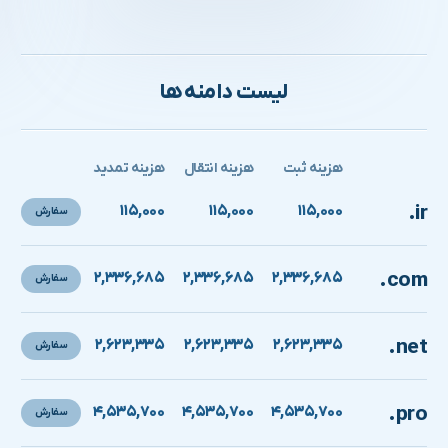
لیست دامنه ها
هزینه ثبت
هزینه انتقال
هزینه تمدید
.ir
۱۱۵,۰۰۰
۱۱۵,۰۰۰
۱۱۵,۰۰۰
سفارش
.com
۲,۳۳۶,۶۸۵
۲,۳۳۶,۶۸۵
۲,۳۳۶,۶۸۵
سفارش
.net
۲,۶۲۳,۳۳۵
۲,۶۲۳,۳۳۵
۲,۶۲۳,۳۳۵
سفارش
.pro
۴,۵۳۵,۷۰۰
۴,۵۳۵,۷۰۰
۴,۵۳۵,۷۰۰
سفارش