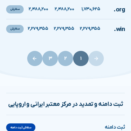
.org
۲,۴۸۸,۲۰۰
۲,۴۸۸,۲۰۰
۱,۷۳۰,۶۲۵
سفارش
.win
۲,۲۷۹,۳۵۵
۲,۲۷۹,۳۵۵
۲,۲۷۹,۳۵۵
سفارش
۳
۲
۱
ثبت دامنه و تمدید در مرکز معتبر ایرانی و اروپایی
ثبت دامنه
سفاش ثبت دامنه