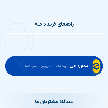
راهنمای خرید دامنه
مشاوره آنلاین
جهت انتخاب سرویس مناسب شما
دیدگاه مشتریان ما