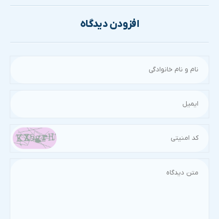
افزودن دیدگاه