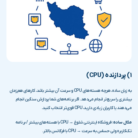
۱) پردازنده (CPU)
به زبان ساده، هرچه هسته‌های CPU و سرعت آن بیشتر باشد، کارهای هم‌زمان
بیشتری را سریع‌تر انجام می‌دهد. اگر برنامه‌های شما پردازش سنگین انجام
می‌دهند یا کاربران زیادی دارید، CPU قوی‌تر انتخاب کنید.
مثال ساده:
فروشگاه اینترنتی شلوغ → CPU با هسته‌های بیشتر / برنامه
تک‌کاربره ولی حساس به سرعت → CPU با فرکانس بالاتر.