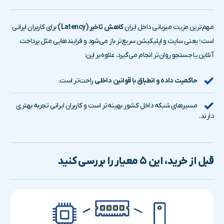
مهم‌ترین مزیت میزبانی داخل ایران
کاهش تاخیر (Latency)
برای کاربران ایرانی
است؛ یعنی سایت و اپلیکیشن سریع‌تر باز می‌شود و فرایندهایی مثل پرداخت
آنلاین یا جستجو روان‌تر انجام می‌گیرد. علاوه بر این:
حاکمیت داده و انطباق با قوانین داخلی
راحت‌تر است.
مسیرهای شبکه داخل کشور بهینه‌تر است و کاربران ایرانی تجربه بهتری
دارند.
قبل از خرید، این ۵ معیار را بررسی کنید