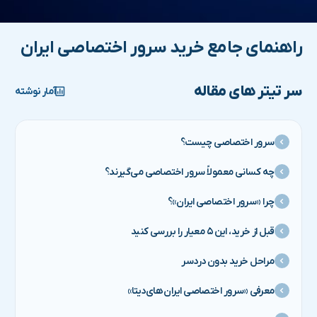
راهنمای جامع خرید سرور اختصاصی ایران
سر تیتر های مقاله
آمار نوشته
سرور اختصاصی چیست؟
چه کسانی معمولاً سرور اختصاصی می‌گیرند؟
چرا «سرور اختصاصی ایران»؟
قبل از خرید، این ۵ معیار را بررسی کنید
مراحل خرید بدون دردسر
معرفی «سرور اختصاصی ایران های‌دیتا»