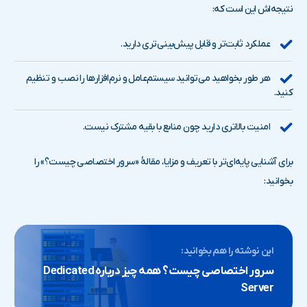
نتیجه‌اش این است که:
عملکرد ثابت‌تر و قابل پیش‌بینی‌تری دارید.
هر طور بخواهید می‌توانید سیستم‌عامل و نرم‌افزارها را نصب و تنظیم
کنید.
امنیت بالاتری دارید چون منابع با بقیه مشترک نیست.
برای آشنایی پایه‌ای‌تر با تعریف و مزایا، مقالهٔ «سرور اختصاصی چیست؟» را
بخوانید:
این نوشته را هم بخوانید:
سرور اختصاصی چیست؟ همه چیز درباره Dedicated
Server