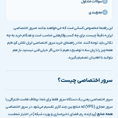
سوالات متداول
جمع‌بندی
این راهنما مخصوص کسانی است که می‌خواهند بدانند «سرور اختصاصی
ایران» دقیقاً چیست، برای چه کسب‌وکارهایی مناسب است و هنگام خرید به چه
نکاتی باید توجه کنند. ما در راهنمای خرید سرور اختصاصی ایران تلاش کرده‌ایم
همه‌چیز را با زبان ساده توضیح دهیم تا حتی اگر خیلی فنی نیستید، باز هم
بتوانید با اطمینان تصمیم بگیرید.
سرور اختصاصی چیست؟
سرور اختصاصی یعنی یک دستگاه سرور فقط برای شما. برخلاف هاست اشتراکی یا
سرور مجازی (VPS) که منابع بین چند کاربر تقسیم می‌شود، در سرور اختصاصی
همه منابع
(پردازنده، رم، فضای ذخیره‌سازی و پورت شبکه) در اختیار شماست.