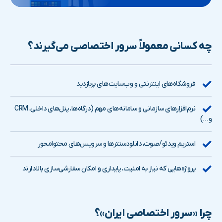
چه کسانی معمولاً سرور اختصاصی می‌گیرند؟
فروشگاه‌های اینترنتی و وب‌سایت‌های پربازدید
نرم‌افزارهای سازمانی و سامانه‌های مهم (درگاه‌ها، پنل‌های داخلی، CRM
و…)
استریم ویدئو/صوت، دانلودسنترها و سرویس‌های محتوامحور
پروژه‌هایی که نیاز به امنیت، پایداری و امکان سفارشی‌سازی بالا دارند
چرا «سرور اختصاصی ایران»؟