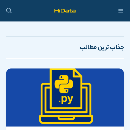
جذاب ترین مطالب