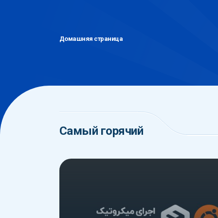
Домашняя страница
Самый горячий