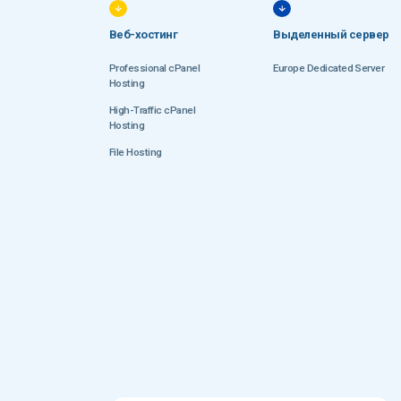
Веб-хостинг
Выделенный сервер
Professional cPanel
Europe Dedicated Server
Hosting
High-Traffic cPanel
Hosting
File Hosting